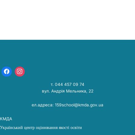
т. 044 457 09 74
вул. Андрія Мельника, 22
ел.адреса: 159school@kmda.gov.ua
КМДА
Український центр оцінювання якості освіти