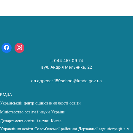
т. 044 457 09 74
вул. Андрія Мельника, 22
ел.адреса: 159school@kmda.gov.ua
КМДА
Український центр оцінювання якості освіти
Міністерство освіти і науки України
Департамент освіти і науки Києва
Управління освіти Солом'янської районної Державної адміністрації в м.