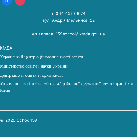
т. 044 457 09 74
вул. Андрія Мельника, 22
ел.адреса: 159school@kmda.gov.ua
КМДА
Український центр оцінювання якості освіти
Міністерство освіти і науки України
Департамент освіти і науки Києва
Управління освіти Солом'янської районної Державної адміністрації в м.
Києві
© 2026 School159